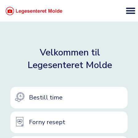
Velkommen til
Legesenteret Molde
Bestill time
Forny resept