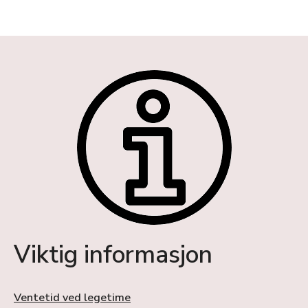
Viktig informasjon
Ventetid ved legetime