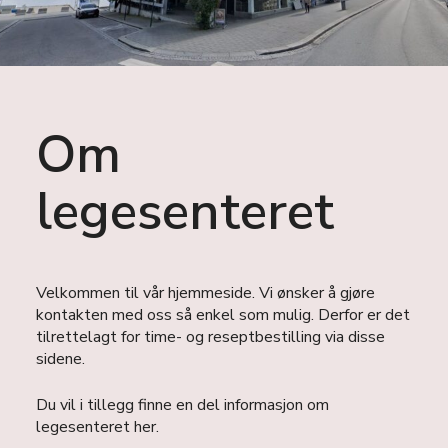
Om
legesenteret
Velkommen til vår hjemmeside. Vi ønsker å gjøre
kontakten med oss så enkel som mulig. Derfor er det
tilrettelagt for time- og reseptbestilling via disse
sidene.
Du vil i tillegg finne en del informasjon om
legesenteret her.