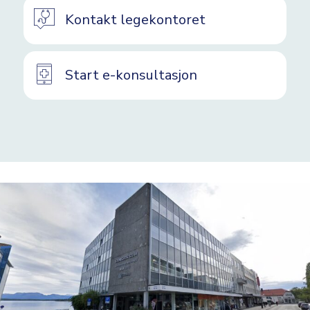
Kontakt legekontoret
Start e-konsultasjon