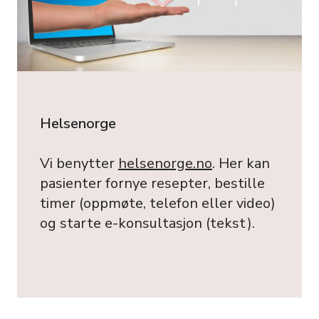
Helsenorge
Vi benytter
helsenorge.no
. Her kan
pasienter fornye resepter, bestille
timer (oppmøte, telefon eller video)
og starte e-konsultasjon (tekst).